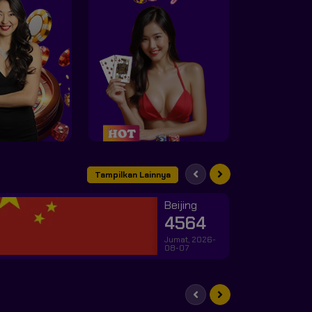
Tampilkan Lainnya
Beijing
4564
Jumat, 2026-
08-07