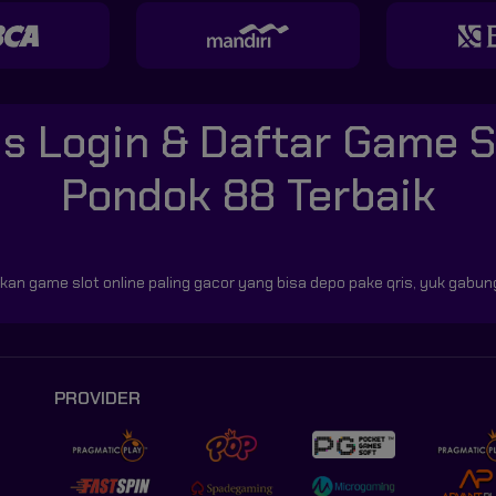
s Login & Daftar Game Sl
Pondok 88 Terbaik
n game slot online paling gacor yang bisa depo pake qris, yuk gabun
PROVIDER