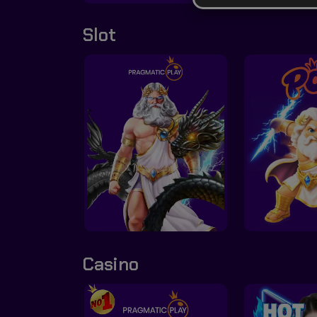
Slot
Casino