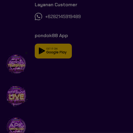
Layanan Customer
+6282145919489
pondok88 App
❌