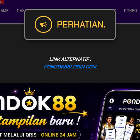
GAME
CASINO
SPORTSBOOK
ARCADE
LOTTERY
POKER
PERHATIAN.
S - ONLINE 24 JAM
LINK ALTERNATIF :
PONDOK88LOGIN.COM