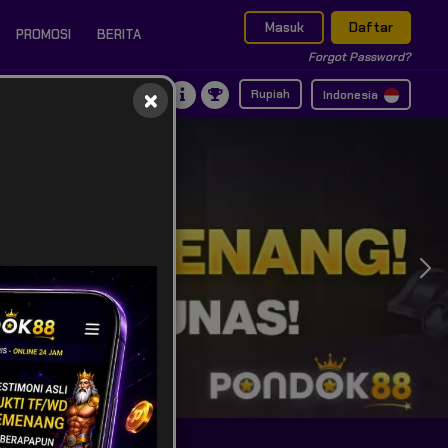
Masuk
Daftar
PROMOSI
BERITA
Forgot Password?
Sat, August 8, 1:42:47 AM
Rupiah
Indonesia