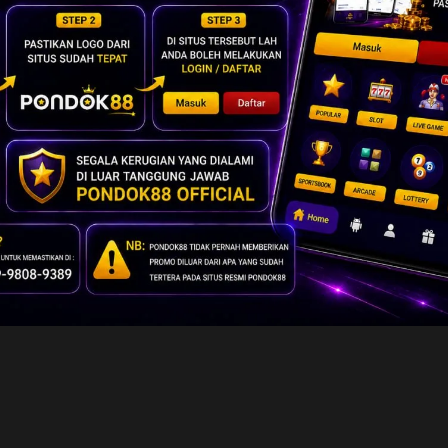
VE GAME
CASINO
SPORTSBOOK
ARCA
 Ways 2
Kirin Mahjong Ultra
Mahjong 