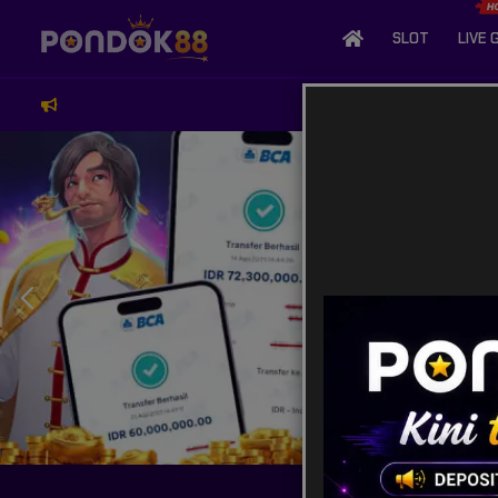
SLOT
LIVE 
DEPOSIT MELALUI QRI